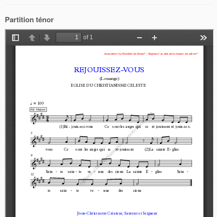
Partition ténor