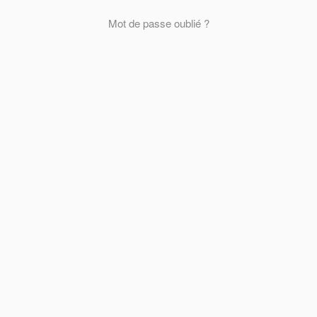
Mot de passe oublié ?