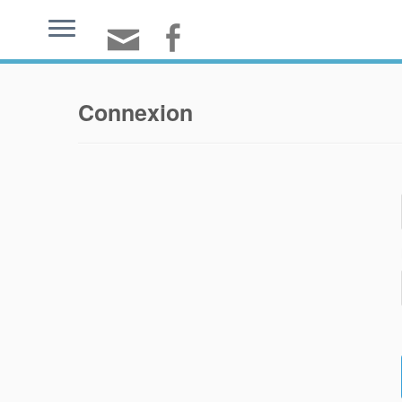
Connexion