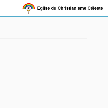
Eglise du Christianisme Céleste