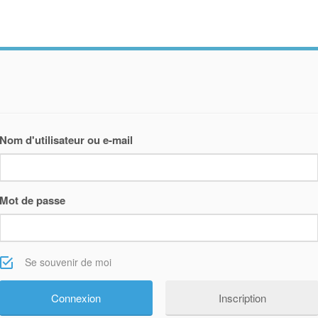
Nom d'utilisateur ou e-mail
Mot de passe
Se souvenir de moi
Inscription