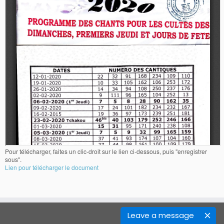
Pour télécharger, faites un clic-droit sur le lien ci-dessous, puis "enregistrer
sous".
Lien pour télécharger le document
Leave a message