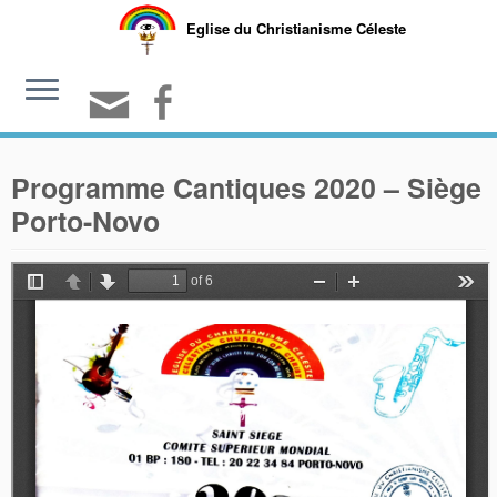
Eglise du Christianisme Céleste
Programme Cantiques 2020 – Siège
Porto-Novo