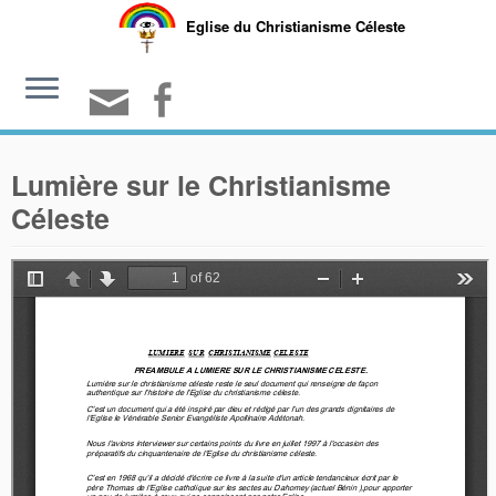
Eglise du Christianisme Céleste
Lumière sur le Christianisme
Céleste