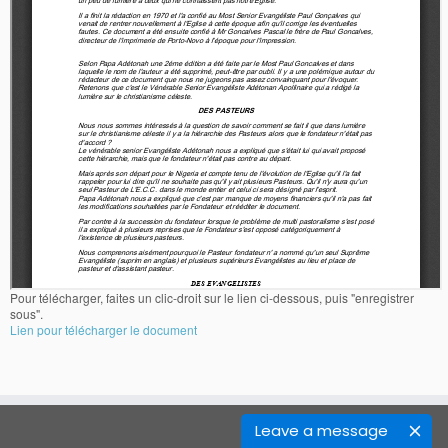
Pour télécharger, faites un clic-droit sur le lien ci-dessous, puis "enregistrer
sous".
Lien pour télécharger le document
Leave a message