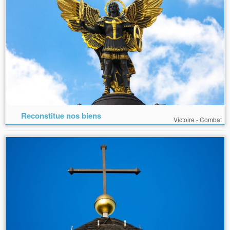
Reconstitue nos biens
Victoire - Combat