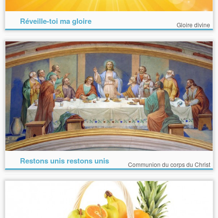
Réveille-toi ma gloire
Gloire divine
Restons unis restons unis
Communion du corps du Christ