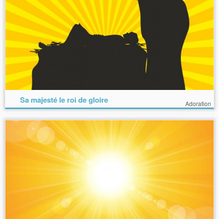
Sa majesté le roi de gloire
Adoration