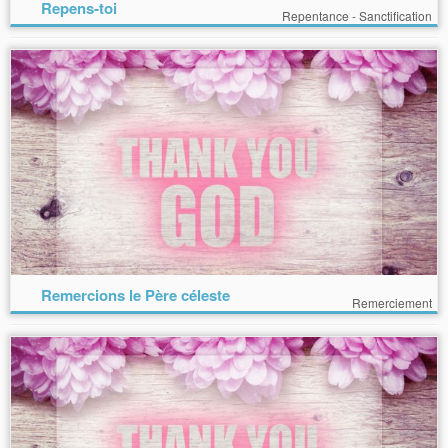
Repens-toi
Repentance - Sanctification
Remercions le Père céleste
Remerciement