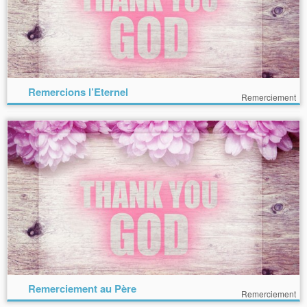
Remercions l’Eternel
Remerciement
Remerciement au Père
Remerciement