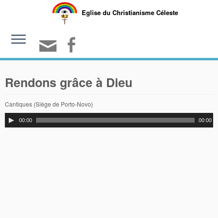
Eglise du Christianisme Céleste
Rendons grâce à Dieu
Cantiques (Siège de Porto-Novo)
00:00
00:00